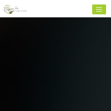
Panneau de gestion des cookies