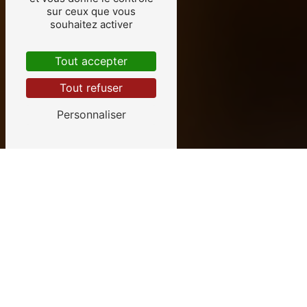
sur ceux que vous
souhaitez activer
Tout accepter
Tout refuser
Personnaliser
ARTISAN ÉLECTRICIEN PRÈS DE
LIMOGES