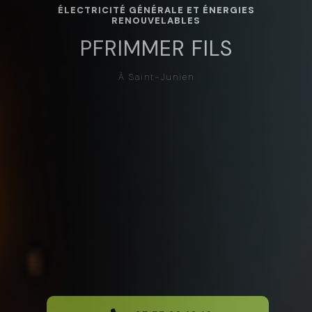
ÉLECTRICITÉ GÉNÉRALE ET ÉNERGIES
RENOUVELABLES
PFRIMMER FILS
À Saint-Junien