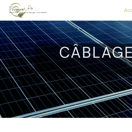
Panneau de gestion des cookies
Acc
CÂBLAGE