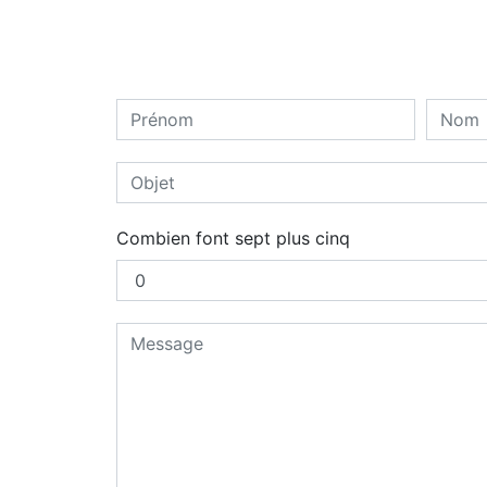
Combien font sept plus cinq