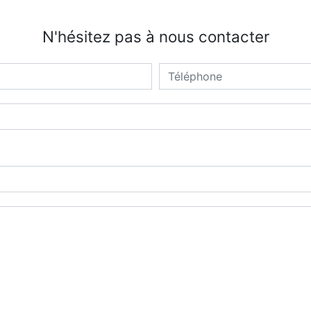
N'hésitez pas à nous contacter