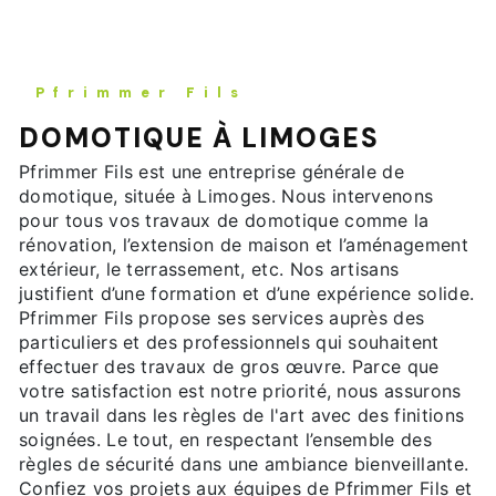
Pfrimmer Fils
DOMOTIQUE À LIMOGES
Pfrimmer Fils est une entreprise générale de
domotique, située à Limoges. Nous intervenons
pour tous vos travaux de domotique comme la
rénovation, l’extension de maison et l’aménagement
extérieur, le terrassement, etc. Nos artisans
justifient d’une formation et d’une expérience solide.
Pfrimmer Fils propose ses services auprès des
particuliers et des professionnels qui souhaitent
effectuer des travaux de gros œuvre. Parce que
votre satisfaction est notre priorité, nous assurons
un travail dans les règles de l'art avec des finitions
soignées. Le tout, en respectant l’ensemble des
règles de sécurité dans une ambiance bienveillante.
Confiez vos projets aux équipes de Pfrimmer Fils et