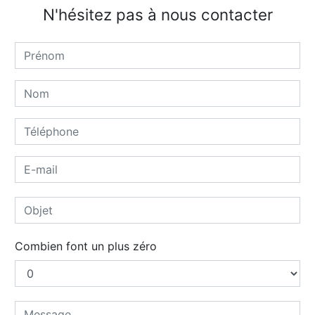
N'hésitez pas à nous contacter
Combien font un plus zéro