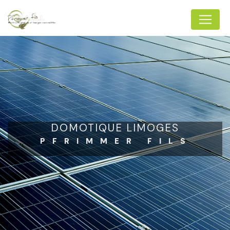
Panneau de gestion des cookies
DOMOTIQUE LIMOGES
PFRIMMER FILS