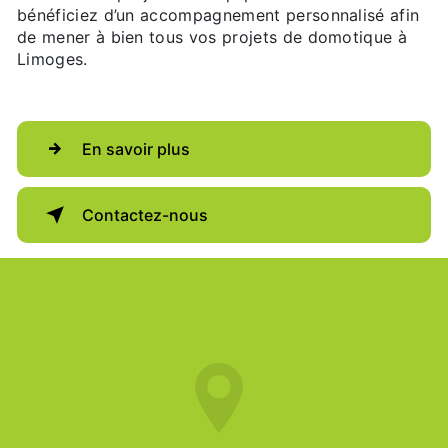
bénéficiez d’un accompagnement personnalisé afin
de mener à bien tous vos projets de domotique à
Limoges.
En savoir plus
Contactez-nous