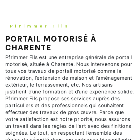
Pfrimmer Fils
PORTAIL MOTORISÉ À
CHARENTE
Pfrimmer Fils est une entreprise générale de portail
motorisé, située à Charente. Nous intervenons pour
tous vos travaux de portail motorisé comme la
rénovation, l’extension de maison et l’aménagement
extérieur, le terrassement, etc. Nos artisans
justifient d’une formation et d’une expérience solide.
Pfrimmer Fils propose ses services auprès des
particuliers et des professionnels qui souhaitent
effectuer des travaux de gros œuvre. Parce que
votre satisfaction est notre priorité, nous assurons
un travail dans les règles de l'art avec des finitions
soignées. Le tout, en respectant l’ensemble des
règles de sécurité dans une ambiance bienveillante.