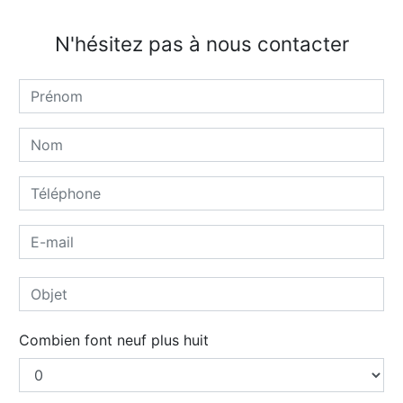
N'hésitez pas à nous contacter
Combien font neuf plus huit